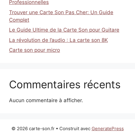
Professionnelles
Trouver une Carte Son Pas Cher: Un Guide
Complet
Le Guide Ultime de la Carte Son pour Guitare
La révolution de l’audio : La carte son 8K
Carte son pour micro
Commentaires récents
Aucun commentaire à afficher.
© 2026 carte-son.fr
• Construit avec
GeneratePress