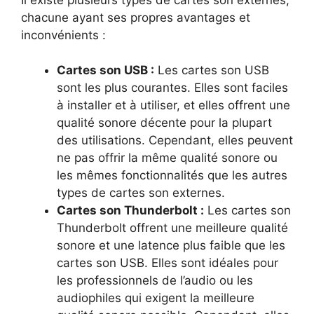
chacune ayant ses propres avantages et
inconvénients :
Cartes son USB :
Les cartes son USB
sont les plus courantes. Elles sont faciles
à installer et à utiliser, et elles offrent une
qualité sonore décente pour la plupart
des utilisations. Cependant, elles peuvent
ne pas offrir la même qualité sonore ou
les mêmes fonctionnalités que les autres
types de cartes son externes.
Cartes son Thunderbolt :
Les cartes son
Thunderbolt offrent une meilleure qualité
sonore et une latence plus faible que les
cartes son USB. Elles sont idéales pour
les professionnels de l’audio ou les
audiophiles qui exigent la meilleure