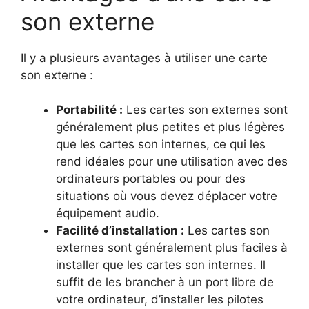
son externe
Il y a plusieurs avantages à utiliser une carte
son externe :
Portabilité :
Les cartes son externes sont
généralement plus petites et plus légères
que les cartes son internes, ce qui les
rend idéales pour une utilisation avec des
ordinateurs portables ou pour des
situations où vous devez déplacer votre
équipement audio.
Facilité d’installation :
Les cartes son
externes sont généralement plus faciles à
installer que les cartes son internes. Il
suffit de les brancher à un port libre de
votre ordinateur, d’installer les pilotes