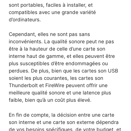
sont portables, faciles à installer, et
compatibles avec une grande variété
d’ordinateurs.
Cependant, elles ne sont pas sans
inconvénients. La qualité sonore peut ne pas
être à la hauteur de celle d’une carte son
interne haut de gamme, et elles peuvent être
plus susceptibles d’être endommagées ou
perdues. De plus, bien que les cartes son USB
soient les plus courantes, les cartes son
Thunderbolt et FireWire peuvent offrir une
meilleure qualité sonore et une latence plus
faible, bien qu’à un coût plus élevé.
En fin de compte, la décision entre une carte
son interne et une carte son externe dépendra
de vos besoins spécifiques, de votre budget, et