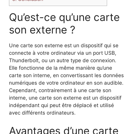
Qu’est-ce qu’une carte
son externe ?
Une carte son externe est un dispositif qui se
connecte à votre ordinateur via un port USB,
Thunderbolt, ou un autre type de connexion.
Elle fonctionne de la même manière qu’une
carte son interne, en convertissant les données
numériques de votre ordinateur en son audible.
Cependant, contrairement à une carte son
interne, une carte son externe est un dispositif
indépendant qui peut être déplacé et utilisé
avec différents ordinateurs.
Avantages d’une carte