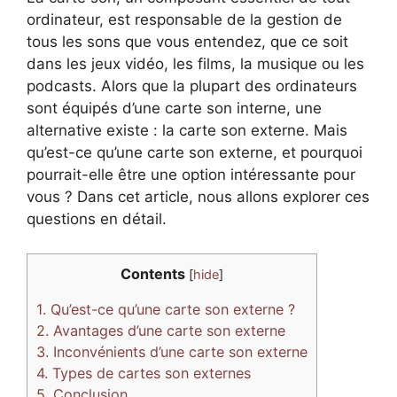
ordinateur, est responsable de la gestion de
tous les sons que vous entendez, que ce soit
dans les jeux vidéo, les films, la musique ou les
podcasts. Alors que la plupart des ordinateurs
sont équipés d’une carte son interne, une
alternative existe : la carte son externe. Mais
qu’est-ce qu’une carte son externe, et pourquoi
pourrait-elle être une option intéressante pour
vous ? Dans cet article, nous allons explorer ces
questions en détail.
Contents
[
hide
]
1.
Qu’est-ce qu’une carte son externe ?
2.
Avantages d’une carte son externe
3.
Inconvénients d’une carte son externe
4.
Types de cartes son externes
5.
Conclusion