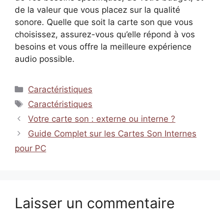
de la valeur que vous placez sur la qualité
sonore. Quelle que soit la carte son que vous
choisissez, assurez-vous qu’elle répond à vos
besoins et vous offre la meilleure expérience
audio possible.
Catégories
Caractéristiques
Étiquettes
Caractéristiques
Votre carte son : externe ou interne ?
Guide Complet sur les Cartes Son Internes
pour PC
Laisser un commentaire