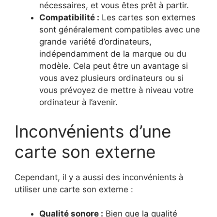
nécessaires, et vous êtes prêt à partir.
Compatibilité :
Les cartes son externes
sont généralement compatibles avec une
grande variété d’ordinateurs,
indépendamment de la marque ou du
modèle. Cela peut être un avantage si
vous avez plusieurs ordinateurs ou si
vous prévoyez de mettre à niveau votre
ordinateur à l’avenir.
Inconvénients d’une
carte son externe
Cependant, il y a aussi des inconvénients à
utiliser une carte son externe :
Qualité sonore :
Bien que la qualité