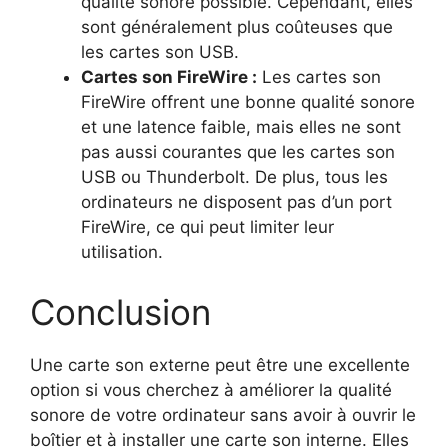
qualité sonore possible. Cependant, elles
sont généralement plus coûteuses que
les cartes son USB.
Cartes son FireWire :
Les cartes son
FireWire offrent une bonne qualité sonore
et une latence faible, mais elles ne sont
pas aussi courantes que les cartes son
USB ou Thunderbolt. De plus, tous les
ordinateurs ne disposent pas d’un port
FireWire, ce qui peut limiter leur
utilisation.
Conclusion
Une carte son externe peut être une excellente
option si vous cherchez à améliorer la qualité
sonore de votre ordinateur sans avoir à ouvrir le
boîtier et à installer une carte son interne. Elles