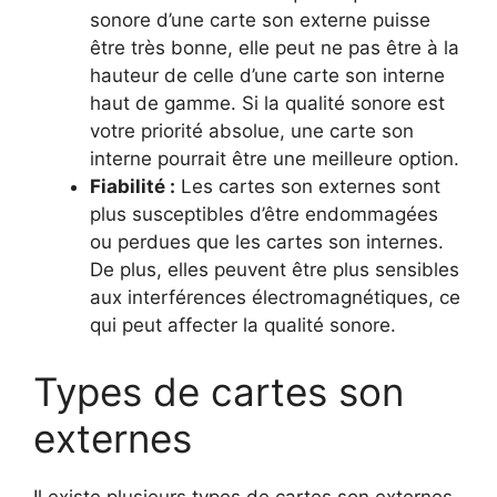
sonore d’une carte son externe puisse
être très bonne, elle peut ne pas être à la
hauteur de celle d’une carte son interne
haut de gamme. Si la qualité sonore est
votre priorité absolue, une carte son
interne pourrait être une meilleure option.
Fiabilité :
Les cartes son externes sont
plus susceptibles d’être endommagées
ou perdues que les cartes son internes.
De plus, elles peuvent être plus sensibles
aux interférences électromagnétiques, ce
qui peut affecter la qualité sonore.
Types de cartes son
externes
Il existe plusieurs types de cartes son externes,