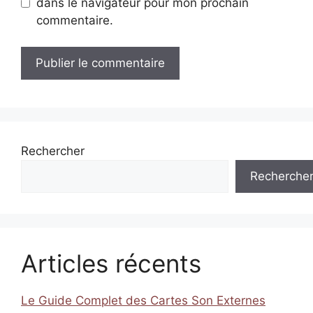
dans le navigateur pour mon prochain
commentaire.
Rechercher
Recherche
Articles récents
Le Guide Complet des Cartes Son Externes