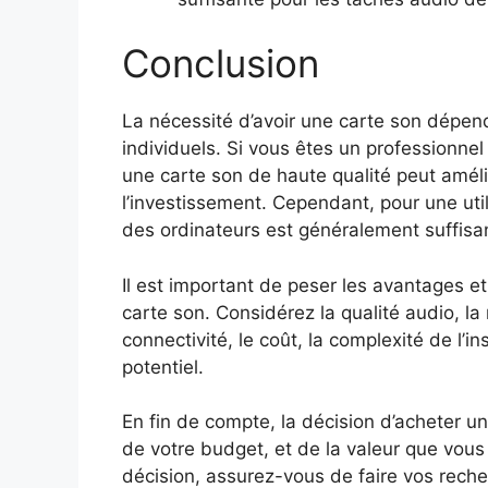
Conclusion
La nécessité d’avoir une carte son dépen
individuels. Si vous êtes un professionnel 
une carte son de haute qualité peut améli
l’investissement. Cependant, pour une util
des ordinateurs est généralement suffisa
Il est important de peser les avantages e
carte son. Considérez la qualité audio, la
connectivité, le coût, la complexité de l’i
potentiel.
En fin de compte, la décision d’acheter 
de votre budget, et de la valeur que vous 
décision, assurez-vous de faire vos reche