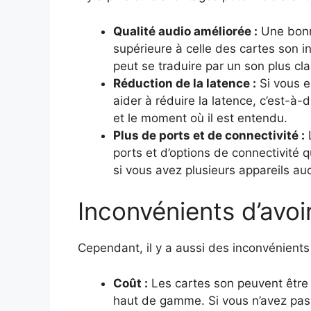
Qualité audio améliorée :
Une bonne
supérieure à celle des cartes son i
peut se traduire par un son plus clair
Réduction de la latence :
Si vous e
aider à réduire la latence, c’est-à-
et le moment où il est entendu.
Plus de ports et de connectivité :
L
ports et d’options de connectivité q
si vous avez plusieurs appareils au
Inconvénients d’avoi
Cependant, il y a aussi des inconvénients 
Coût :
Les cartes son peuvent être 
haut de gamme. Si vous n’avez pas