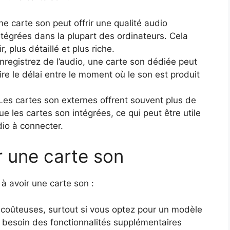
 carte son peut offrir une qualité audio
ntégrées dans la plupart des ordinateurs. Cela
, plus détaillé et plus riche.
nregistrez de l’audio, une carte son dédiée peut
dire le délai entre le moment où le son est produit
es cartes son externes offrent souvent plus de
ue les cartes son intégrées, ce qui peut être utile
dio à connecter.
r une carte son
à avoir une carte son :
coûteuses, surtout si vous optez pour un modèle
 besoin des fonctionnalités supplémentaires