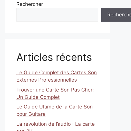
Rechercher
Recherch
Articles récents
Le Guide Complet des Cartes Son
Externes Professionnelles
Trouver une Carte Son Pas Cher:
Un Guide Complet
Le Guide Ultime de la Carte Son
pour Guitare
La révolution de l’audio : La carte