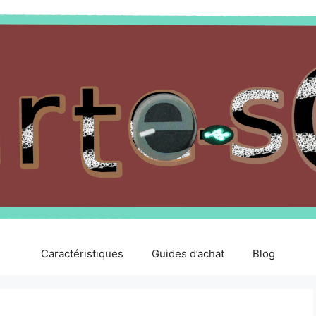
Caractéristiques
Guides d’achat
Blog