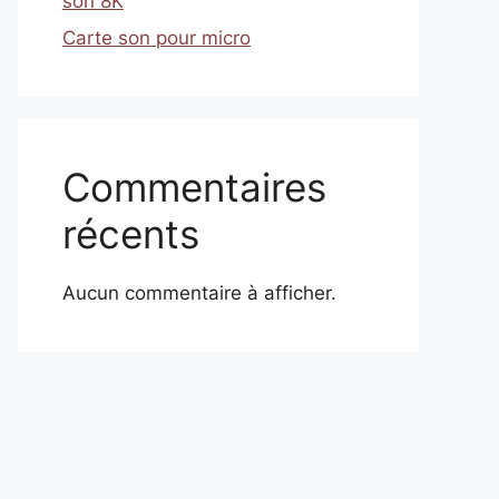
son 8K
Carte son pour micro
Commentaires
récents
Aucun commentaire à afficher.