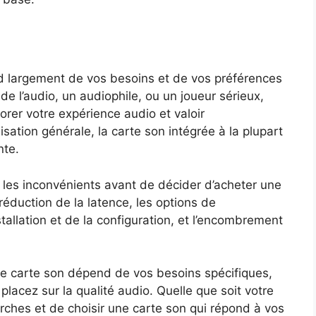
d largement de vos besoins et de vos préférences
de l’audio, un audiophile, ou un joueur sérieux,
orer votre expérience audio et valoir
isation générale, la carte son intégrée à la plupart
nte.
t les inconvénients avant de décider d’acheter une
 réduction de la latence, les options de
nstallation et de la configuration, et l’encombrement
une carte son dépend de vos besoins spécifiques,
placez sur la qualité audio. Quelle que soit votre
rches et de choisir une carte son qui répond à vos