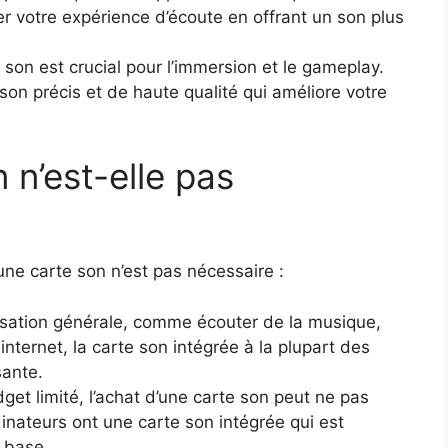
er votre expérience d’écoute en offrant un son plus
 son est crucial pour l’immersion et le gameplay.
son précis et de haute qualité qui améliore votre
n’est-elle pas
une carte son n’est pas nécessaire :
isation générale, comme écouter de la musique,
internet, la carte son intégrée à la plupart des
sante.
et limité, l’achat d’une carte son peut ne pas
dinateurs ont une carte son intégrée qui est
e base.